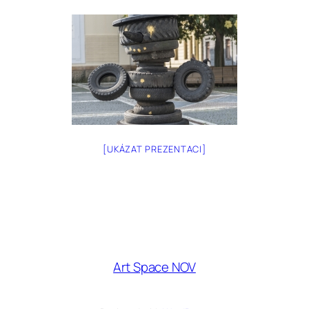
[UKÁZAT PREZENTACI]
Art Space NOV